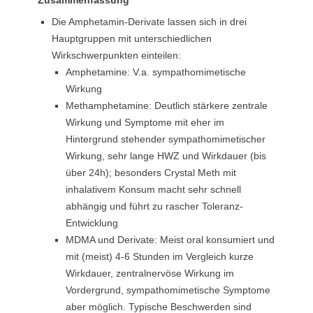
Zusammenfassung
Die Amphetamin-Derivate lassen sich in drei
Hauptgruppen mit unterschiedlichen
Wirkschwerpunkten einteilen:
Amphetamine: V.a. sympathomimetische
Wirkung
Methamphetamine: Deutlich stärkere zentrale
Wirkung und Symptome mit eher im
Hintergrund stehender sympathomimetischer
Wirkung, sehr lange HWZ und Wirkdauer (bis
über 24h); besonders Crystal Meth mit
inhalativem Konsum macht sehr schnell
abhängig und führt zu rascher Toleranz-
Entwicklung
MDMA und Derivate: Meist oral konsumiert und
mit (meist) 4-6 Stunden im Vergleich kurze
Wirkdauer, zentralnervöse Wirkung im
Vordergrund, sympathomimetische Symptome
aber möglich. Typische Beschwerden sind