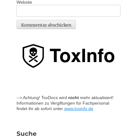
Website
--> Achtung! ToxDocs wird
nicht
mehr aktualisiert!
Informationen zu Vergiftungen für Fachpersonal
findet ihr ab sofort unter
www.toxinfo.de
Suche