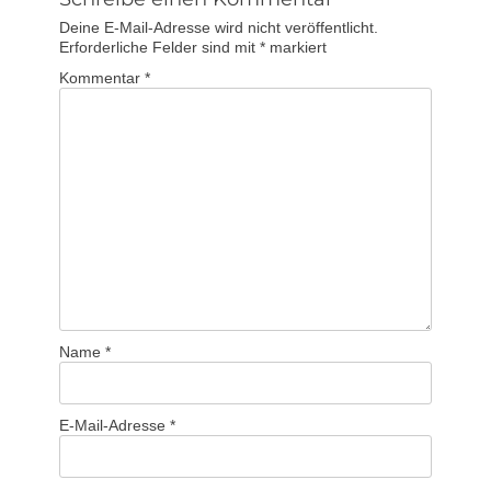
Deine E-Mail-Adresse wird nicht veröffentlicht.
Erforderliche Felder sind mit
*
markiert
Kommentar
*
Name
*
E-Mail-Adresse
*