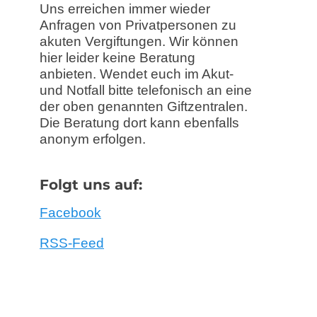
Uns erreichen immer wieder
Anfragen von Privatpersonen zu
akuten Vergiftungen. Wir können
hier leider keine Beratung
anbieten. Wendet euch im Akut-
und Notfall bitte telefonisch an eine
der oben genannten Giftzentralen.
Die Beratung dort kann ebenfalls
anonym erfolgen.
Folgt uns auf:
Facebook
RSS-Feed