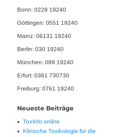
Bonn: 0228 19240
Göttingen: 0551 19240
Mainz: 06131 19240
Berlin: 030 19240
München: 089 19240
Erfurt: 0361 730730
Freiburg: 0761 19240
Neueste Beiträge
ToxInfo online
Klinische Toxikologie für die