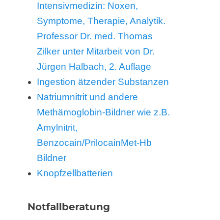
Intensivmedizin: Noxen,
Symptome, Therapie, Analytik.
Professor Dr. med. Thomas
Zilker unter Mitarbeit von Dr.
Jürgen Halbach, 2. Auflage
Ingestion ätzender Substanzen
Natriumnitrit und andere
Methämoglobin-Bildner wie z.B.
Amylnitrit,
Benzocain/PrilocainMet-Hb
Bildner
Knopfzellbatterien
Notfallberatung