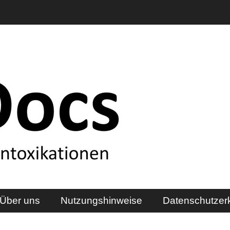
Über uns
Nutzungshinweise
Datenschutzer