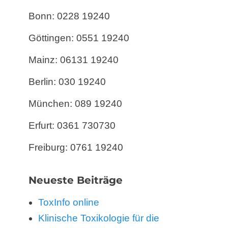
Bonn: 0228 19240
Göttingen: 0551 19240
Mainz: 06131 19240
Berlin: 030 19240
München: 089 19240
Erfurt: 0361 730730
Freiburg: 0761 19240
Neueste Beiträge
ToxInfo online
Klinische Toxikologie für die