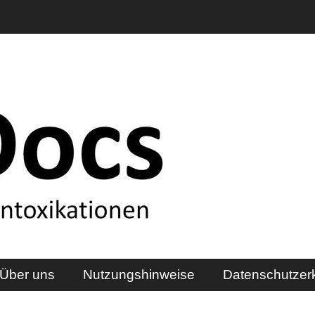
Über uns
Nutzungshinweise
Datenschutzer