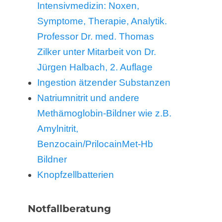
Intensivmedizin: Noxen,
Symptome, Therapie, Analytik.
Professor Dr. med. Thomas
Zilker unter Mitarbeit von Dr.
Jürgen Halbach, 2. Auflage
Ingestion ätzender Substanzen
Natriumnitrit und andere
Methämoglobin-Bildner wie z.B.
Amylnitrit,
Benzocain/PrilocainMet-Hb
Bildner
Knopfzellbatterien
Notfallberatung