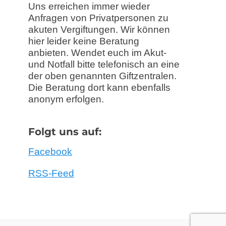
Uns erreichen immer wieder
Anfragen von Privatpersonen zu
akuten Vergiftungen. Wir können
hier leider keine Beratung
anbieten. Wendet euch im Akut-
und Notfall bitte telefonisch an eine
der oben genannten Giftzentralen.
Die Beratung dort kann ebenfalls
anonym erfolgen.
Folgt uns auf:
Facebook
RSS-Feed