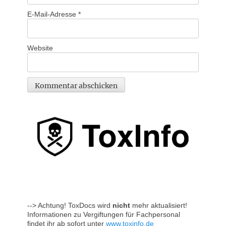
E-Mail-Adresse
*
Website
--> Achtung! ToxDocs wird
nicht
mehr aktualisiert!
Informationen zu Vergiftungen für Fachpersonal
findet ihr ab sofort unter
www.toxinfo.de