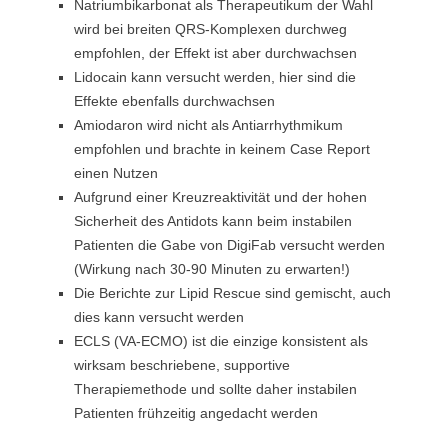
Natriumbikarbonat als Therapeutikum der Wahl
wird bei breiten QRS-Komplexen durchweg
empfohlen, der Effekt ist aber durchwachsen
Lidocain kann versucht werden, hier sind die
Effekte ebenfalls durchwachsen
Amiodaron wird nicht als Antiarrhythmikum
empfohlen und brachte in keinem Case Report
einen Nutzen
Aufgrund einer Kreuzreaktivität und der hohen
Sicherheit des Antidots kann beim instabilen
Patienten die Gabe von DigiFab versucht werden
(Wirkung nach 30-90 Minuten zu erwarten!)
Die Berichte zur Lipid Rescue sind gemischt, auch
dies kann versucht werden
ECLS (VA-ECMO) ist die einzige konsistent als
wirksam beschriebene, supportive
Therapiemethode und sollte daher instabilen
Patienten frühzeitig angedacht werden