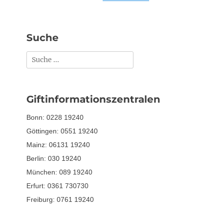
Suche
Suchen
nach:
Giftinformationszentralen
Bonn: 0228 19240
Göttingen: 0551 19240
Mainz: 06131 19240
Berlin: 030 19240
München: 089 19240
Erfurt: 0361 730730
Freiburg: 0761 19240