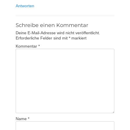
Antworten
Schreibe einen Kommentar
Deine E-Mail-Adresse wird nicht veröffentlicht.
Erforderliche Felder sind mit
*
markiert
Kommentar
*
Name
*