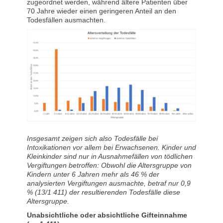
zugeordnet werden, während ältere Patienten über
70 Jahre wieder einen geringeren Anteil an den
Todesfällen ausmachten.
Insgesamt zeigen sich also Todesfälle bei
Intoxikationen vor allem bei Erwachsenen. Kinder und
Kleinkinder sind nur in Ausnahmefällen von tödlichen
Vergiftungen betroffen: Obwohl die Altersgruppe von
Kindern unter 6 Jahren mehr als 46 % der
analysierten Vergiftungen ausmachte, betraf nur 0,9
% (13/1 411) der resultierenden Todesfälle diese
Altersgruppe.
Unabsichtliche oder absichtliche Gifteinnahme