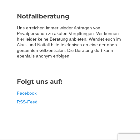
Notfallberatung
Uns erreichen immer wieder Anfragen von
Privatpersonen zu akuten Vergiftungen. Wir können
hier leider keine Beratung anbieten. Wendet euch im
Akut- und Notfall bitte telefonisch an eine der oben
genannten Giftzentralen. Die Beratung dort kann
ebenfalls anonym erfolgen.
Folgt uns auf:
Facebook
RSS-Feed