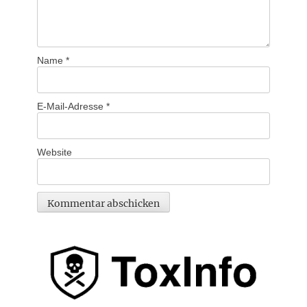
Name
*
E-Mail-Adresse
*
Website