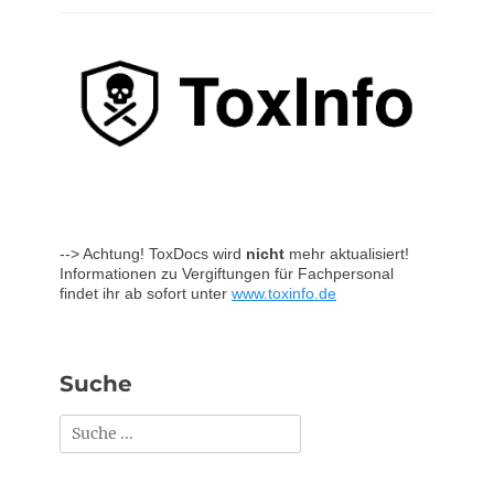
--> Achtung! ToxDocs wird
nicht
mehr aktualisiert!
Informationen zu Vergiftungen für Fachpersonal
findet ihr ab sofort unter
www.toxinfo.de
Suche
Suchen
nach: