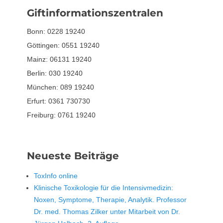
Giftinformationszentralen
Bonn: 0228 19240
Göttingen: 0551 19240
Mainz: 06131 19240
Berlin: 030 19240
München: 089 19240
Erfurt: 0361 730730
Freiburg: 0761 19240
Neueste Beiträge
ToxInfo online
Klinische Toxikologie für die Intensivmedizin:
Noxen, Symptome, Therapie, Analytik. Professor
Dr. med. Thomas Zilker unter Mitarbeit von Dr.